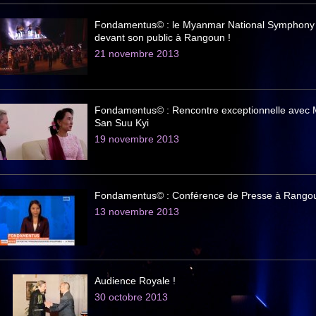
Fondamentus© : le Myanmar National Symphony
devant son public à Rangoun !
21 novembre 2013
Fondamentus© : Rencontre exceptionnelle ave
San Suu Kyi
19 novembre 2013
Fondamentus© : Conférence de Presse à Rango
13 novembre 2013
Audience Royale !
30 octobre 2013