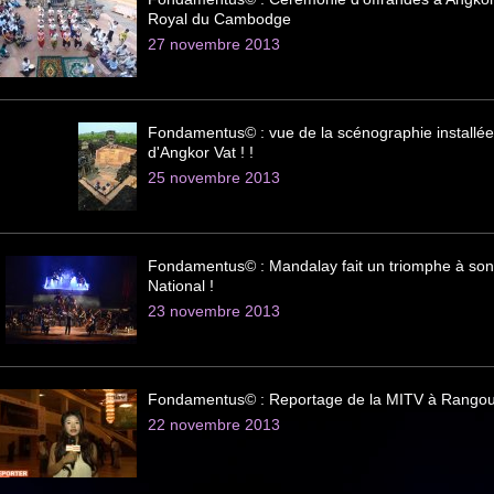
Royal du Cambodge
27 novembre 2013
Fondamentus© : vue de la scénographie installée
d'Angkor Vat ! !
25 novembre 2013
Fondamentus© : Mandalay fait un triomphe à son
National !
23 novembre 2013
Fondamentus© : Reportage de la MITV à Rangou
22 novembre 2013