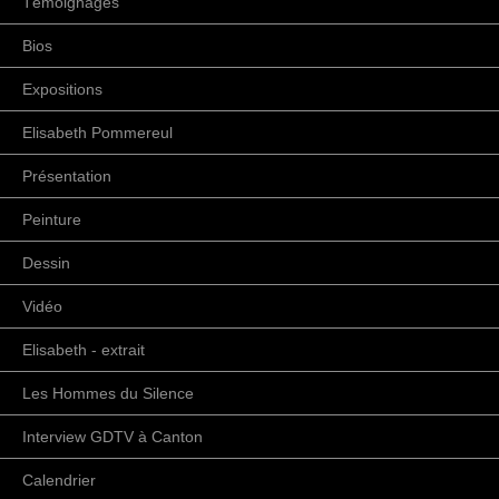
Témoignages
Bios
Expositions
Elisabeth Pommereul
Présentation
Peinture
Dessin
Vidéo
Elisabeth - extrait
Les Hommes du Silence
Interview GDTV à Canton
Calendrier