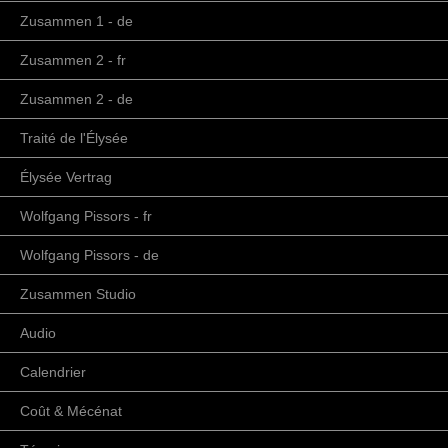
Zusammen 1 - de
Zusammen 2 - fr
Zusammen 2 - de
Traité de l'Élysée
Élysée Vertrag
Wolfgang Pissors - fr
Wolfgang Pissors - de
Zusammen Studio
Audio
Calendrier
Coût & Mécénat