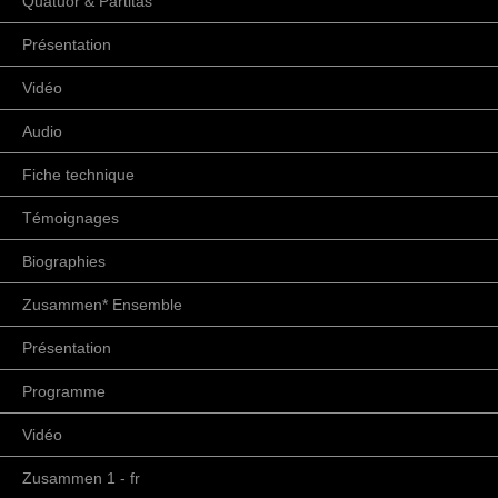
Quatuor & Partitas
Présentation
Vidéo
Audio
Fiche technique
Témoignages
Biographies
Zusammen* Ensemble
Présentation
Programme
Vidéo
Zusammen 1 - fr