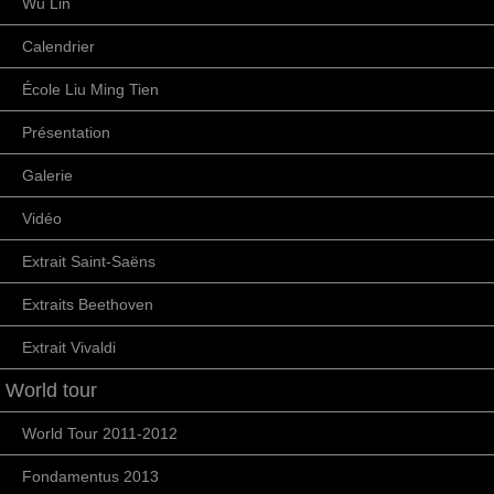
Wu Lin
Calendrier
École Liu Ming Tien
Présentation
Galerie
Vidéo
Extrait Saint-Saëns
Extraits Beethoven
Extrait Vivaldi
World tour
World Tour 2011-2012
Fondamentus 2013