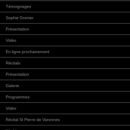
Témoignages
Sophie Grenier
Présentation
Vidéo
En ligne prochainement
Récitals
Présentation
Galerie
Programmes
Vidéo
Récital St Pierre de Varennes