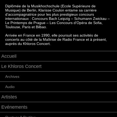
Diplômée de la Musikhochschule (Ecole Supérieure de
Musique) de Berlin, Klarisse Coulon entame sa carrière
d’accompagnatrice pour les plus prestigieux concours
internationaux : Concours Bach Leipzig – Schumann Zwickau –
Le Printemps de Prague – Les Concours d’Opéra de Sofia,
Toulouse, Paris et Bilbao.
Arrivée en France en 1990, elle poursuit ses activités de
concerts au côté de la Maîtrise de Radio France et à présent,
auprès du Khloros Concert.
Accueil
Le Khloros Concert
Archives
Audio
Artistes
Evénements