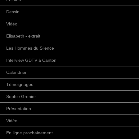
Dessin
Vidéo
Elisabeth - extrait
Les Hommes du Silence
Interview GDTV à Canton
Calendrier
Témoignages
Sophie Grenier
Présentation
Vidéo
En ligne prochainement