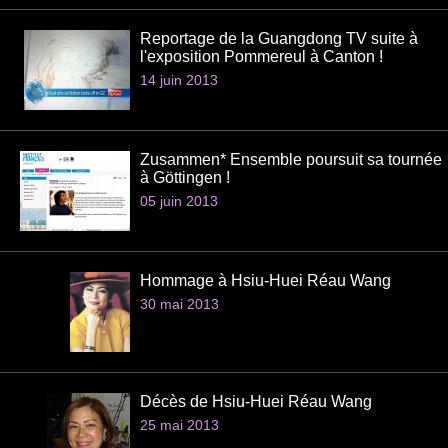
Reportage de la Guangdong TV suite à
l'exposition Pommereul à Canton !
14 juin 2013
Zusammen* Ensemble poursuit sa tournée
à Göttingen !
05 juin 2013
Hommage à Hsiu-Huei Réau Wang
30 mai 2013
Décès de Hsiu-Huei Réau Wang
25 mai 2013