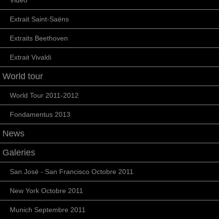
Vidéo
Extrait Saint-Saëns
Extraits Beethoven
Extrait Vivaldi
World tour
World Tour 2011-2012
Fondamentus 2013
News
Galeries
San José - San Francisco Octobre 2011
New York Octobre 2011
Munich Septembre 2011