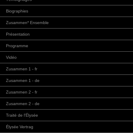
Biographies
Zusammen* Ensemble
Présentation
Programme
Vidéo
Zusammen 1 - fr
Zusammen 1 - de
Zusammen 2 - fr
Zusammen 2 - de
Traité de l'Élysée
Élysée Vertrag