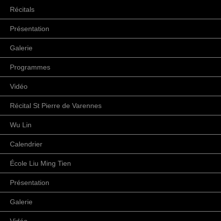
Récitals
Présentation
Galerie
Programmes
Vidéo
Récital St Pierre de Varennes
Wu Lin
Calendrier
École Liu Ming Tien
Présentation
Galerie