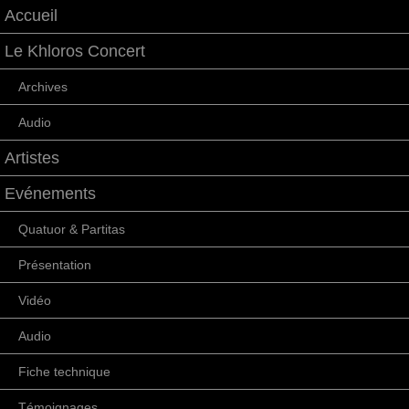
Accueil
Le Khloros Concert
Archives
Audio
Artistes
Evénements
Quatuor & Partitas
Présentation
Vidéo
Audio
Fiche technique
Témoignages