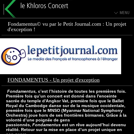
Fondamentus© vu par le Petit Journal.com : Un projet
d'exception !
FONDAMENTUS - Un projet d'exception
Fondamentus,
c’est l’histoire de toutes les premières fois.
Première fois qu’un concert est donné dans l'enceinte
sacrée du temple d'Angkor Vat, première fois que le Ballet
Royal du Cambodge danse sur de la musique occidentale,
première fois que le MNSO (Myanmar National Symphony
Orchestra) joue hors de ses frontières birmanes. Grâce à la
volonté d’une poignée de gens
passionnés,
Fondamentus
est un rêve aujourd’hui devenu
réalité. Retour sur la mise en place d’un projet unique en