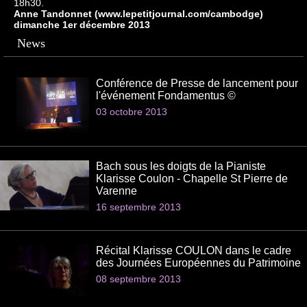
18h30.
Anne Tandonnet (www.lepetitjournal.com/cambodge)
dimanche 1er décembre 2013
News
Conférence de Presse de lancement pour
l'événement Fondamentus ©
03 octobre 2013
Bach sous les doigts de la Pianiste
Klarisse Coulon - Chapelle St Pierre de
Varenne
16 septembre 2013
Récital Klarisse COULON dans le cadre
des Journées Européennes du Patrimoine
08 septembre 2013