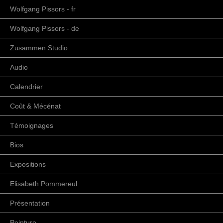
Wolfgang Pissors - fr
Wolfgang Pissors - de
Zusammen Studio
Audio
Calendrier
Coût & Mécénat
Témoignages
Bios
Expositions
Elisabeth Pommereul
Présentation
Peinture