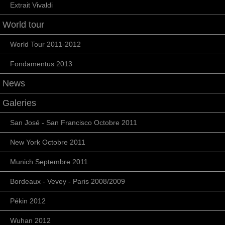
Extrait Vivaldi
World tour
World Tour 2011-2012
Fondamentus 2013
News
Galeries
San José - San Francisco Octobre 2011
New York Octobre 2011
Munich Septembre 2011
Bordeaux - Vevey - Paris 2008/2009
Pékin 2012
Wuhan 2012