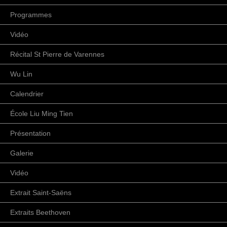
Programmes
Vidéo
Récital St Pierre de Varennes
Wu Lin
Calendrier
École Liu Ming Tien
Présentation
Galerie
Vidéo
Extrait Saint-Saëns
Extraits Beethoven