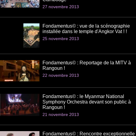
27 novembre 2013
Fondamentus© : vue de la scénographie
installée dans le temple d'Angkor Vat ! !
25 novembre 2013
Fondamentus© : Reportage de la MITV à
Rangoun !
22 novembre 2013
Fondamentus© : le Myanmar National
Symphony Orchestra devant son public à
Rangoun !
21 novembre 2013
Fondamentus© : Rencontre exceptionnelle