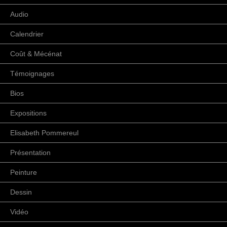
Audio
Calendrier
Coût & Mécénat
Témoignages
Bios
Expositions
Elisabeth Pommereul
Présentation
Peinture
Dessin
Vidéo