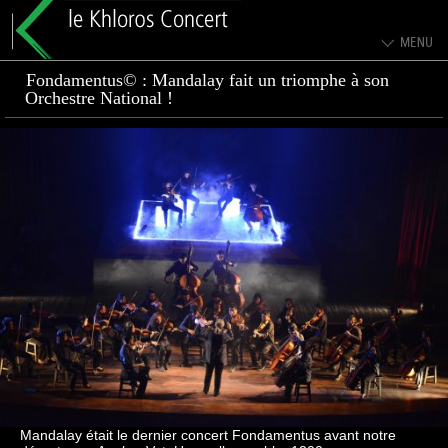
Fondamentus© : Mandalay fait un triomphe à son
Orchestre National !
Mandalay était le dernier concert Fondamentus avant notre