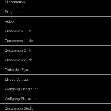
Présentation
Programme
Vidéo
Zusammen 1 - fr
Zusammen 1 - de
Zusammen 2 - fr
Zusammen 2 - de
Traité de l'Élysée
Élysée Vertrag
Wolfgang Pissors - fr
Wolfgang Pissors - de
Zusammen Studio