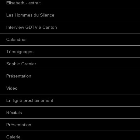
Elisabeth - extrait
Les Hommes du Silence
Interview GDTV à Canton
Calendrier
Témoignages
Sophie Grenier
Présentation
Vidéo
En ligne prochainement
Récitals
Présentation
Galerie