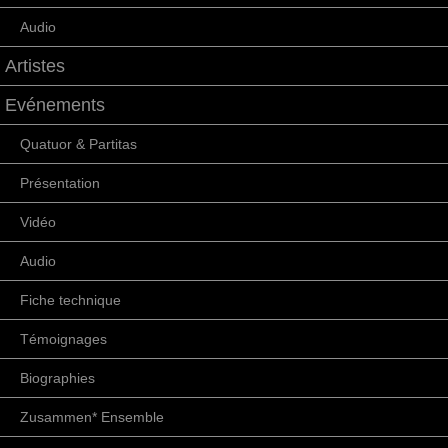
Audio
Artistes
Evénements
Quatuor & Partitas
Présentation
Vidéo
Audio
Fiche technique
Témoignages
Biographies
Zusammen* Ensemble