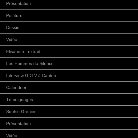
Présentation
Peinture
Dessin
Vidéo
Elisabeth - extrait
Les Hommes du Silence
Interview GDTV à Canton
Calendrier
Témoignages
Sophie Grenier
Présentation
Vidéo