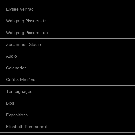
Élysée Vertrag
Wolfgang Pissors - fr
Wolfgang Pissors - de
Zusammen Studio
Audio
Calendrier
Coût & Mécénat
Témoignages
Bios
Expositions
Elisabeth Pommereul