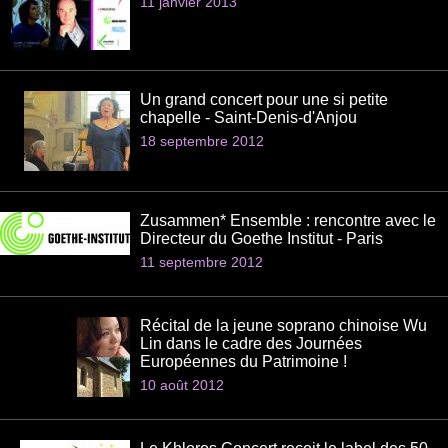
11 janvier 2013
Un grand concert pour une si petite
chapelle - Saint-Denis-d'Anjou
18 septembre 2012
Zusammen* Ensemble : rencontre avec le
Directeur du Goethe Institut - Paris
11 septembre 2012
Récital de la jeune soprano chinoise Wu
Lin dans le cadre des Journées
Européennes du Patrimoine !
10 août 2012