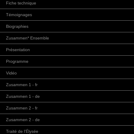
Fiche technique
Témoignages
Biographies
Zusammen* Ensemble
Présentation
Programme
Vidéo
Zusammen 1 - fr
Zusammen 1 - de
Zusammen 2 - fr
Zusammen 2 - de
Traité de l'Élysée