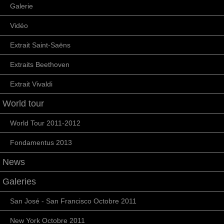
Galerie
Vidéo
Extrait Saint-Saëns
Extraits Beethoven
Extrait Vivaldi
World tour
World Tour 2011-2012
Fondamentus 2013
News
Galeries
San José - San Francisco Octobre 2011
New York Octobre 2011