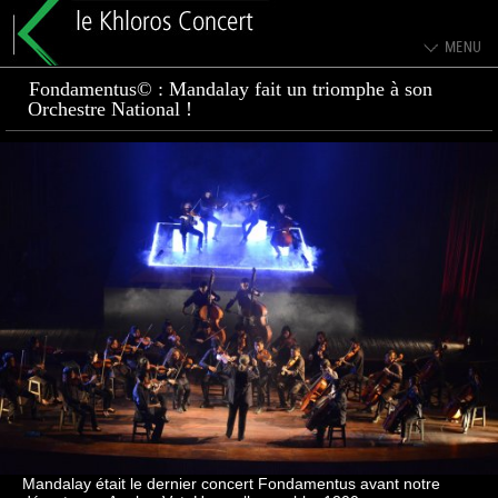
Fondamentus© : Mandalay fait un triomphe à son
Orchestre National !
Mandalay était le dernier concert Fondamentus avant notre