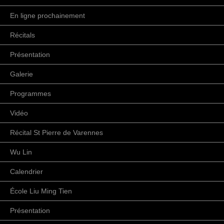
En ligne prochainement
Récitals
Présentation
Galerie
Programmes
Vidéo
Récital St Pierre de Varennes
Wu Lin
Calendrier
École Liu Ming Tien
Présentation