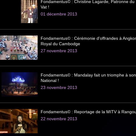
Fondamentus© : Christine Lagarde, Patronne du 
Vat !
01 décembre 2013
Fondamentus© : Cérémonie d'offrandes à Angkor V
Royal du Cambodge
27 novembre 2013
Fondamentus© : Mandalay fait un triomphe à son
National !
23 novembre 2013
Fondamentus© : Reportage de la MITV à Rangou
22 novembre 2013