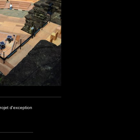
ojet d'exception