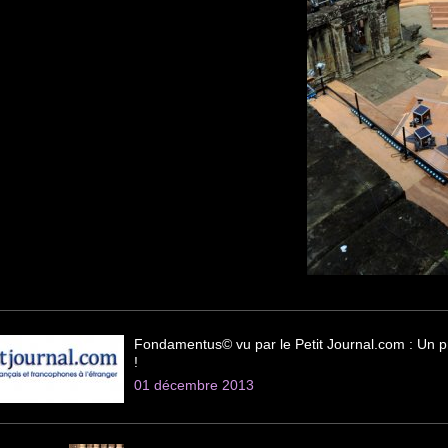
Fondamentus© vu par le Petit Journal.com : Un pr
!
01 décembre 2013