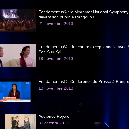
Fondamentus© : le Myanmar National Symphony
devant son public à Rangoun !
21 novembre 2013
Fondamentus© : Rencontre exceptionnelle ave
San Suu Kyi
19 novembre 2013
Fondamentus© : Conférence de Presse à Rango
13 novembre 2013
Audience Royale !
30 octobre 2013