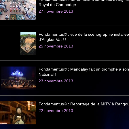
Royal du Cambodge
27 novembre 2013
Fondamentus© : vue de la scénographie installée
d'Angkor Vat ! !
25 novembre 2013
Fondamentus© : Mandalay fait un triomphe à son
National !
23 novembre 2013
Fondamentus© : Reportage de la MITV à Rangou
22 novembre 2013