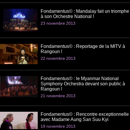
Fondamentus© : Mandalay fait un triomphe
à son Orchestre National !
23 novembre 2013
Fondamentus© : Reportage de la MITV à
Rangoun !
22 novembre 2013
Fondamentus© : le Myanmar National
Symphony Orchestra devant son public à
Rangoun !
21 novembre 2013
Fondamentus© : Rencontre exceptionnelle
avec Madame Aung San Suu Kyi
19 novembre 2013