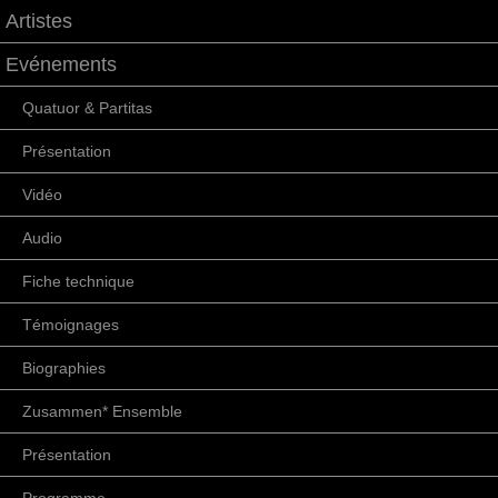
Artistes
Evénements
Quatuor & Partitas
Présentation
Vidéo
Audio
Fiche technique
Témoignages
Biographies
Zusammen* Ensemble
Présentation