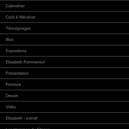
Calendrier
Coût & Mécénat
Témoignages
Bios
Expositions
Elisabeth Pommereul
Présentation
Peinture
Dessin
Vidéo
Elisabeth - extrait