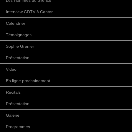
Les Hommes du Silence
Interview GDTV à Canton
Calendrier
Témoignages
Sophie Grenier
Présentation
Vidéo
En ligne prochainement
Récitals
Présentation
Galerie
Programmes