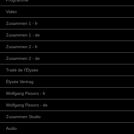
Programme
Vidéo
Zusammen 1 - fr
Zusammen 1 - de
Zusammen 2 - fr
Zusammen 2 - de
Traité de l'Élysée
Élysée Vertrag
Wolfgang Pissors - fr
Wolfgang Pissors - de
Zusammen Studio
Audio