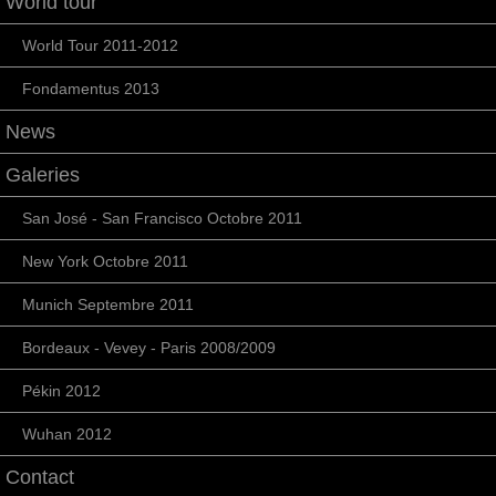
World tour
World Tour 2011-2012
Fondamentus 2013
News
Galeries
San José - San Francisco Octobre 2011
New York Octobre 2011
Munich Septembre 2011
Bordeaux - Vevey - Paris 2008/2009
Pékin 2012
Wuhan 2012
Contact