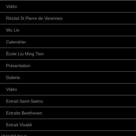
Vidéo
Récital St Pierre de Varennes
Wu Lin
Calendrier
École Liu Ming Tien
Présentation
Galerie
Vidéo
Extrait Saint-Saëns
Extraits Beethoven
Extrait Vivaldi