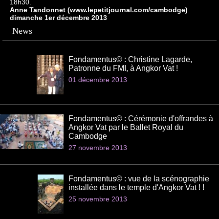
18h30.
Anne Tandonnet (www.lepetitjournal.com/cambodge)
dimanche 1er décembre 2013
News
Fondamentus© : Christine Lagarde,
Patronne du FMI, à Angkor Vat !
01 décembre 2013
Fondamentus© : Cérémonie d'offrandes à
Angkor Vat par le Ballet Royal du
Cambodge
27 novembre 2013
Fondamentus© : vue de la scénographie
installée dans le temple d'Angkor Vat ! !
25 novembre 2013