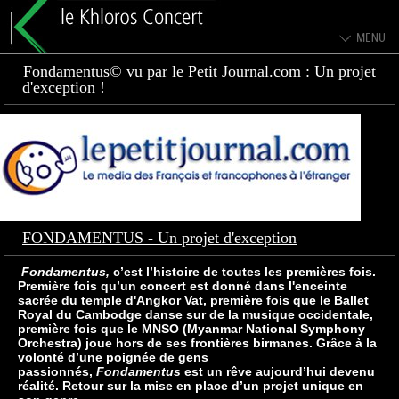
Fondamentus© vu par le Petit Journal.com : Un projet
d'exception !
FONDAMENTUS - Un projet d'exception
Fondamentus,
c’est l’histoire de toutes les premières fois.
Première fois qu’un concert est donné dans l'enceinte
sacrée du temple d'Angkor Vat, première fois que le Ballet
Royal du Cambodge danse sur de la musique occidentale,
première fois que le MNSO (Myanmar National Symphony
Orchestra) joue hors de ses frontières birmanes. Grâce à la
volonté d’une poignée de gens
passionnés,
Fondamentus
est un rêve aujourd’hui devenu
réalité. Retour sur la mise en place d’un projet unique en