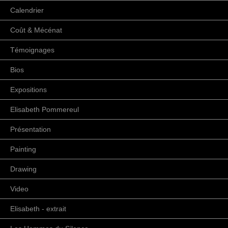
Calendrier
Coût & Mécénat
Témoignages
Bios
Expositions
Elisabeth Pommereul
Présentation
Painting
Drawing
Video
Elisabeth - extrait