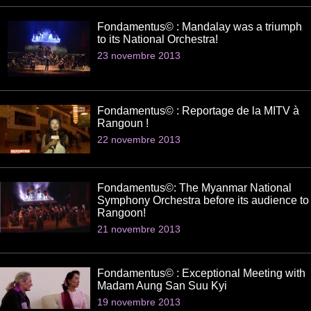
Fondamentus© : Mandalay was a triumph
to its National Orchestra!
23 novembre 2013
Fondamentus© : Reportage de la MITV à
Rangoun !
22 novembre 2013
Fondamentus©: The Myanmar National
Symphony Orchestra before its audience to
Rangoon!
21 novembre 2013
Fondamentus© : Exceptional Meeting with
Madam Aung San Suu Kyi
19 novembre 2013