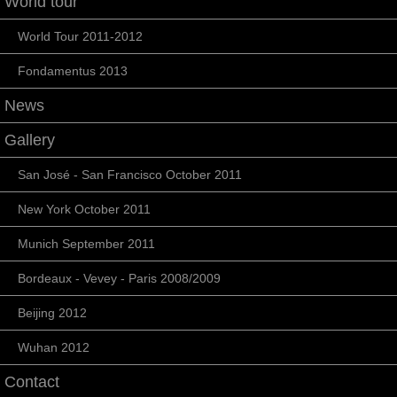
World tour
World Tour 2011-2012
Fondamentus 2013
News
Gallery
San José - San Francisco October 2011
New York October 2011
Munich September 2011
Bordeaux - Vevey - Paris 2008/2009
Beijing 2012
Wuhan 2012
Contact