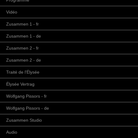
Programme
Vidéo
Zusammen 1 - fr
Zusammen 1 - de
Zusammen 2 - fr
Zusammen 2 - de
Traité de l'Élysée
Élysée Vertrag
Wolfgang Pissors - fr
Wolfgang Pissors - de
Zusammen Studio
Audio