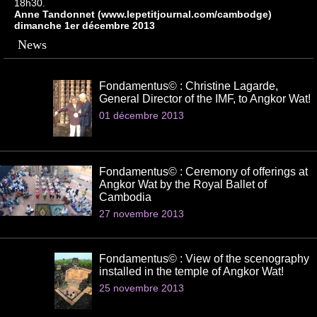
18h30.
Anne Tandonnet (www.lepetitjournal.com/cambodge)
dimanche 1er décembre 2013
News
Fondamentus© : Christine Lagarde,
General Director of the IMF, to Angkor Wat!
01 décembre 2013
Fondamentus© : Ceremony of offerings at
Angkor Wat by the Royal Ballet of
Cambodia
27 novembre 2013
Fondamentus© : View of the scenography
installed in the temple of Angkor Wat!
25 novembre 2013