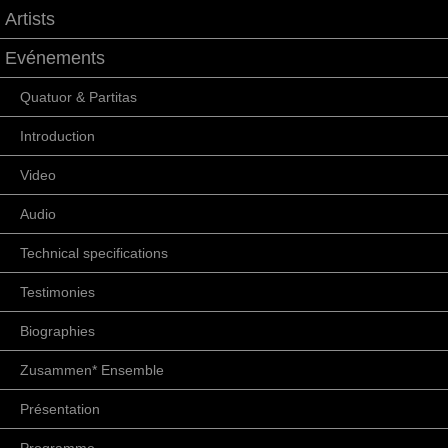
Artists
Evénements
Quatuor & Partitas
Introduction
Video
Audio
Technical specifications
Testimonies
Biographies
Zusammen* Ensemble
Présentation