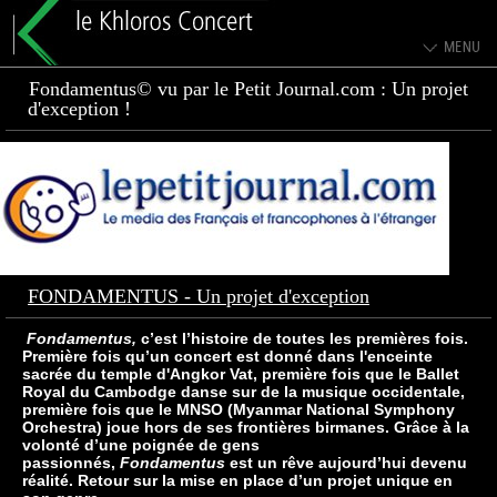
Fondamentus© vu par le Petit Journal.com : Un projet
d'exception !
FONDAMENTUS - Un projet d'exception
Fondamentus,
c’est l’histoire de toutes les premières fois.
Première fois qu’un concert est donné dans l'enceinte
sacrée du temple d'Angkor Vat, première fois que le Ballet
Royal du Cambodge danse sur de la musique occidentale,
première fois que le MNSO (Myanmar National Symphony
Orchestra) joue hors de ses frontières birmanes. Grâce à la
volonté d’une poignée de gens
passionnés,
Fondamentus
est un rêve aujourd’hui devenu
réalité. Retour sur la mise en place d’un projet unique en