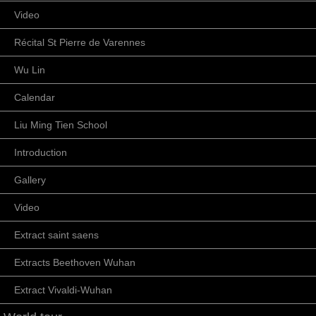
Video
Récital St Pierre de Varennes
Wu Lin
Calendar
Liu Ming Tien School
Introduction
Gallery
Video
Extract saint saens
Extracts Beethoven Wuhan
Extract Vivaldi-Wuhan